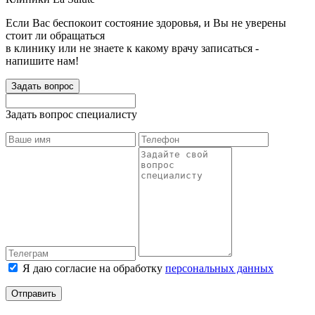
Если Вас беспокоит состояние здоровья, и Вы не уверены
стоит ли обращаться
в клинику или не знаете к какому врачу записаться -
напишите нам!
Задать вопрос
Задать вопрос специалисту
Я даю согласие на обработку
персональных данных
Отправить