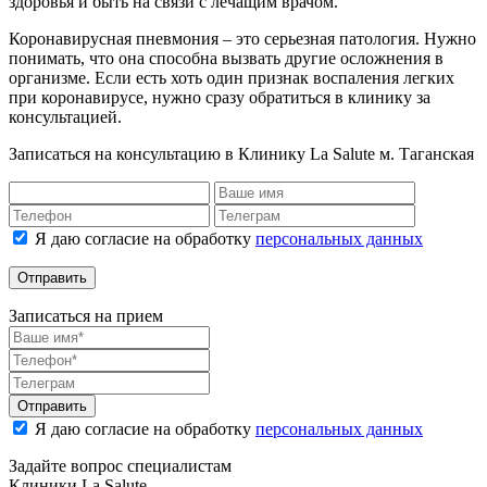
здоровья и быть на связи с лечащим врачом.
Коронавирусная пневмония – это серьезная патология. Нужно
понимать, что она способна вызвать другие осложнения в
организме. Если есть хоть один признак воспаления легких
при коронавирусе, нужно сразу обратиться в клинику за
консультацией.
Записаться на консультацию в Клинику La Salute м. Таганская
Я даю согласие на обработку
персональных данных
Отправить
Записаться на прием
Отправить
Я даю согласие на обработку
персональных данных
Задайте вопрос специалистам
Клиники La Salute