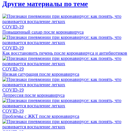
Другие материалы по теме
COVID-19
Повышенный сахар после коронавируса
COVID-19
Как восстановить печень после коронавируса и антибиотиков
COVID-19
Низкая сатурация после коронавируса
COVID-19
Депрессия после коронавируса
COVID-19
Проблемы с ЖКТ после коронавируса