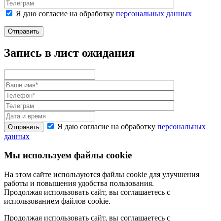
Я даю согласие на обработку
персональных данных
Отправить
Запись в лист ожидания
Я даю согласие на обработку
персональных
Отправить
данных
Мы используем файлы cookie
На этом сайте используются файлы cookie для улучшения
работы и повышения удобства пользования.
Продолжая использовать сайт, вы соглашаетесь с
использованием файлов cookie.
Продолжая использовать сайт, вы соглашаетесь с