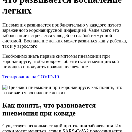
легких
Пневмония развивается приблизительно у каждого пятого
зараженного коронавирусной инфекцией. Чаще всего это
заболевание встречается у людей со слабой иммунной
системой. Воспаление легких может развиться как у ребенка,
так и у взрослого.
Необходимо знать первые симптомы пневмонии при
коронавирусе, чтобы вовремя обратиться за медицинской
помощью и получить правильное лечение.
Тестирование на COVID-19
Как понять, что развивается
пневмония при ковиде
Существует несколько стадий протекания заболевания. Их
сроки могут меняться, если к SARS-CoV-2 подсоединяется