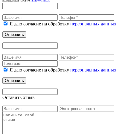
размещенной на сайте
lasalute-clinic.ru
Я даю согласие на обработку
персональных данных
Отправить
Я даю согласие на обработку
персональных данных
Отправить
Оставить отзыв