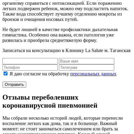
организму справиться с интоксикацией. Если поражению
легких подвержен ребенок, можно ему подсластить напиток.
Также вода способствует лучшему отделению мокроты из
бронхов и очищения носовых путей.
Не будет лишней в качестве профилактики дыхательная
гимнастика. Особенно она важна, если патология уже
развилась и приобрела среднетяжелую форму.
Записаться на консультацию в Клинику La Salute м. Таганская
Я даю согласие на обработку
персональных данных
Отправить
Отзывы переболевших
коронавирусной пневмонией
Мы собрали несколько историй людей, которые перенесли
воспаление легких как дома, так и в больнице. Важный
момент: не стоит заниматься самолечением или брать за