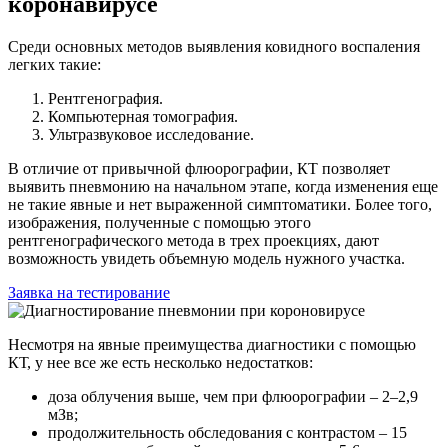
коронавирусе
Среди основных методов выявления ковидного воспаления
легких такие:
Рентгенография.
Компьютерная томография.
Ультразвуковое исследование.
В отличие от привычной флюорографии, КТ позволяет
выявить пневмонию на начальном этапе, когда изменения еще
не такие явные и нет выраженной симптоматики. Более того,
изображения, полученные с помощью этого
рентгенографического метода в трех проекциях, дают
возможность увидеть объемную модель нужного участка.
Заявка на тестирование
Несмотря на явные преимущества диагностики с помощью
КТ, у нее все же есть несколько недостатков:
доза облучения выше, чем при флюорографии – 2–2,9
мЗв;
продолжительность обследования с контрастом – 15