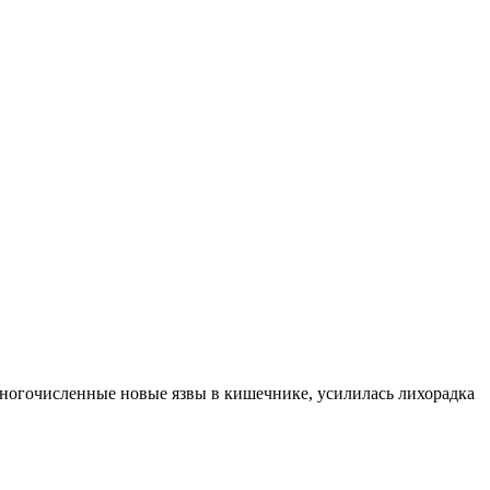
многочисленные новые язвы в кишечнике, усилилась лихорадка