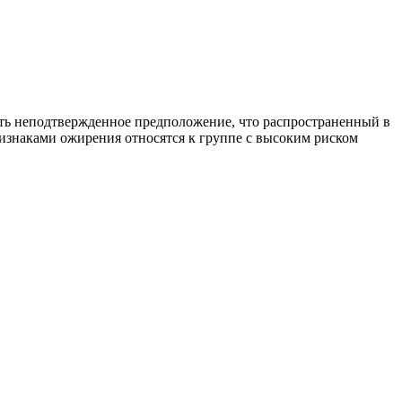
сть неподтвержденное предположение, что распространенный в
ризнаками ожирения относятся к группе с высоким риском