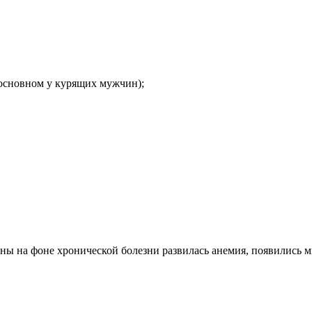
основном у курящих мужчин);
ны на фоне хронической болезни развилась анемия, появились 