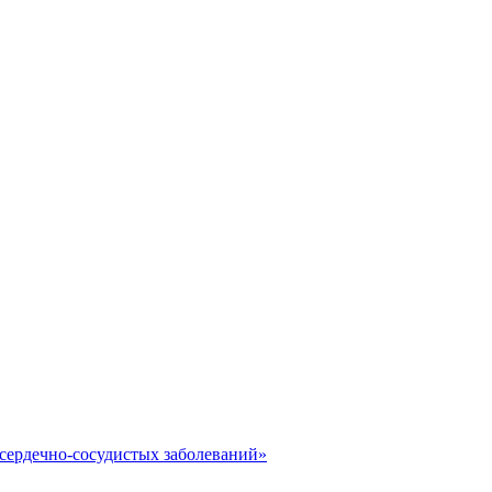
сердечно-сосудистых заболеваний»