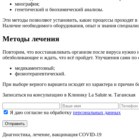
миография;
генетический и биохимический анализы.
Эти методы позволяют установить, какие процессы проходят в 
Наличие необходимого оборудования, опыт и знания специали
Методы лечения
Повторим, что восстанавливать организм после вируса нужно и
обезболивающие и ждать, что всё пройдет. Улучшения сами по 
медикаментозный;
физиотерапевтический.
При выборе верного варианта исходят из характера и причин б
Записаться на консультацию в Клинику La Salute м. Таганская
Я даю согласие на обработку
персональных данных
Отправить
Диагностика, лечение, вакцинация COVID-19