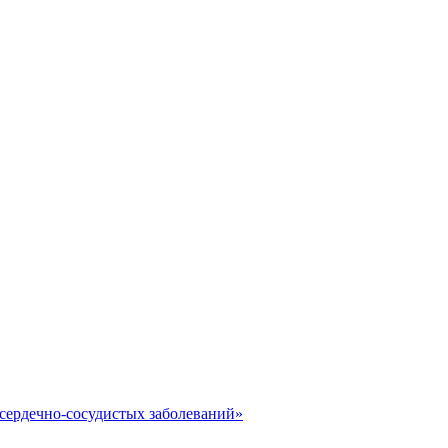
сердечно-сосудистых заболеваний»