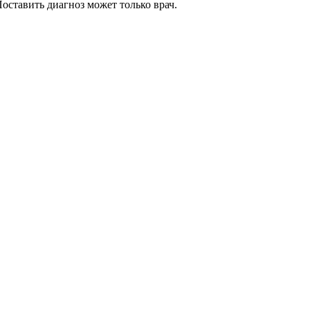
оставить диагноз может только врач.