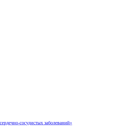
сердечно-сосудистых заболеваний»