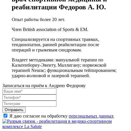
реабилитации Федоров А. Ю.
Опыт работы более 20 лет.
Член British association of Sports & EM.
Специализируется на спортивных травмах,
тендинопатии, ранней реабилитации после
операций и грыжевым синдромам.
Владеет методиками: мануальной терапии по
Кальтенборну-Эвенту, Маллигану; норвежской
терапией Neurac; функциональным тейпированием;
ударно-волновой и лазерной терапией.
Записаться на приём к Андрею Федорову
Отправить
Я даю согласие на обработку
персональных данных