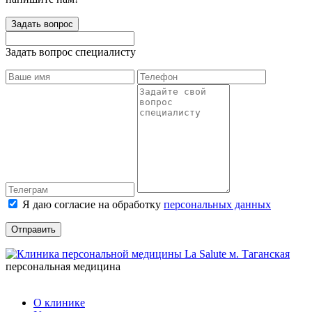
Задать вопрос
Задать вопрос специалисту
Я даю согласие на обработку
персональных данных
Отправить
персональная медицина
О клинике