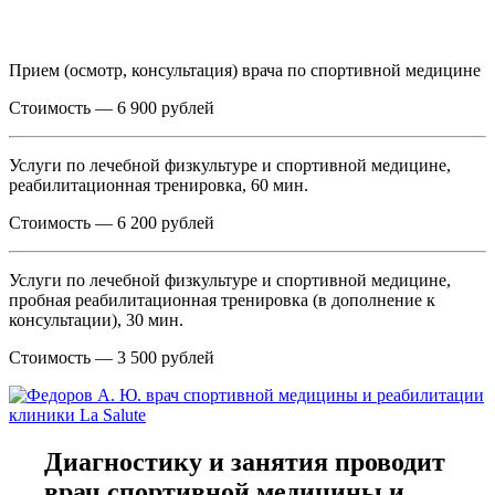
Прием (осмотр, консультация) врача по спортивной медицине
Стоимость — 6 900 рублей
Услуги по лечебной физкультуре и спортивной медицине,
реабилитационная тренировка, 60 мин.
Стоимость — 6 200 рублей
Услуги по лечебной физкультуре и спортивной медицине,
пробная реабилитационная тренировка (в дополнение к
консультации), 30 мин.
Стоимость — 3 500 рублей
Диагностику и занятия проводит
врач спортивной медицины и