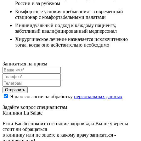
России и за рубежом
Комфортные условия пребывания – современный
стационар с комфортабельными палатами
Индивидуальный подход к каждому пациенту,
заботливый квалифицированный медперсонал
Хирургическое лечение назначается исключительно
тогда, когда оно действительно необходимо
Записаться на прием
Отправить
Я даю согласие на обработку
персональных данных
Задайте вопрос специалистам
Клиники La Salute
Если Вас беспокоит состояние здоровья, и Вы не уверены
стоит ли обращаться
в клинику или не знаете к какому врачу записаться -
напишите нам!