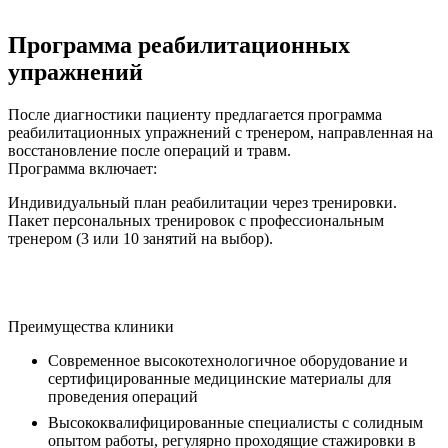
Программа реабилитационных
упражнений
После диагностики пациенту предлагается программа
реабилитационных упражнений с тренером, направленная на
восстановление после операций и травм.
Программа включает:
Индивидуальный план реабилитации через тренировки.
Пакет персональных тренировок с профессиональным
тренером
(3 или 10 занятий на выбор).
Преимущества клиники
Современное высокотехнологичное оборудование и
сертифицированные медицинские материалы для
проведения операций
Высококвалифицированные специалисты с солидным
опытом работы, регулярно проходящие стажировки в