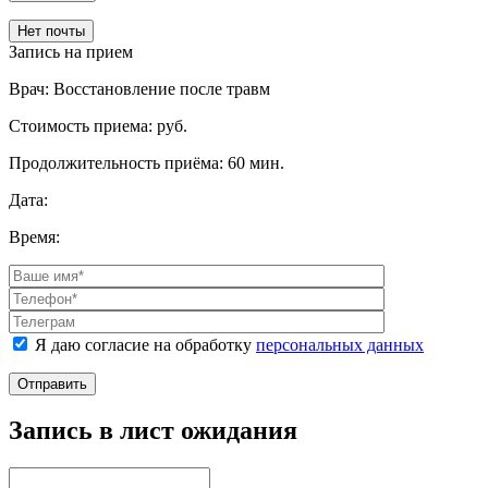
Нет почты
Запись на прием
Врач:
Восстановление после травм
Стоимость приема:
руб.
Продолжительность приёма:
60 мин.
Дата:
Время:
Я даю согласие на обработку
персональных данных
Отправить
Запись в лист ожидания