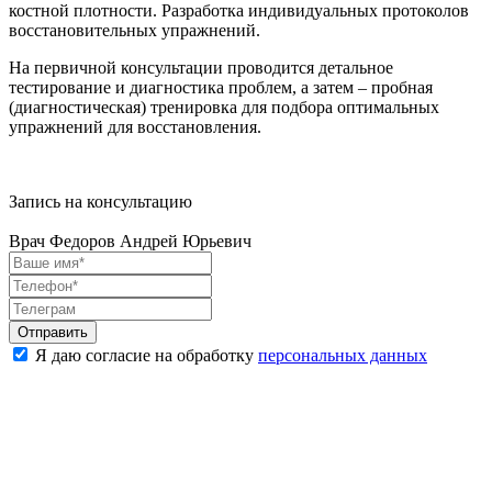
костной плотности. Разработка индивидуальных протоколов
восстановительных упражнений.
На первичной консультации проводится детальное
тестирование и диагностика проблем, а затем – пробная
(диагностическая) тренировка для подбора оптимальных
упражнений для восстановления.
Запись на консультацию
Врач Федоров Андрей Юрьевич
Отправить
Я даю согласие на обработку
персональных данных