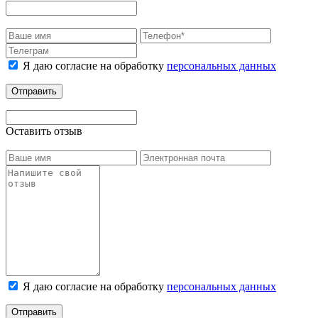
Я даю согласие на обработку
персональных данных
Отправить
Оставить отзыв
Я даю согласие на обработку
персональных данных
Отправить