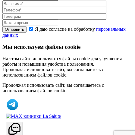
Я даю согласие на обработку
персональных
Отправить
данных
Мы используем файлы cookie
На этом сайте используются файлы cookie для улучшения
работы и повышения удобства пользования.
Продолжая использовать сайт, вы соглашаетесь с
использованием файлов cookie.
Продолжая использовать сайт, вы соглашаетесь с
использованием файлов cookie.