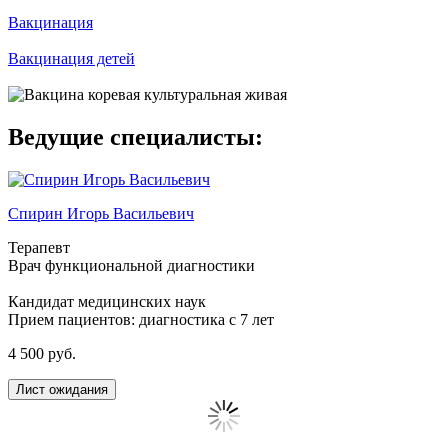
Вакцинация
Вакцинация детей
Ведущие специалисты:
Спирин Игорь Васильевич
Терапевт
Врач функциональной диагностики
Кандидат медицинских наук
Прием пациентов: диагностика с 7 лет
4 500 руб.
Лист ожидания