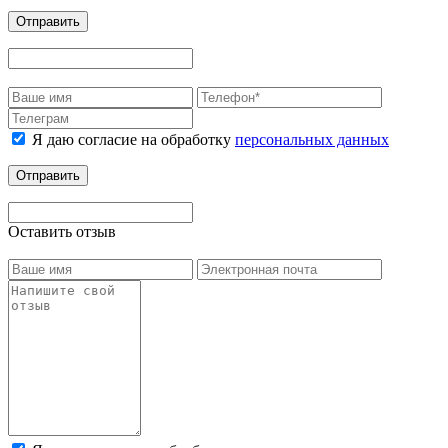
Отправить
Я даю согласие на обработку
персональных данных
Отправить
Оставить отзыв