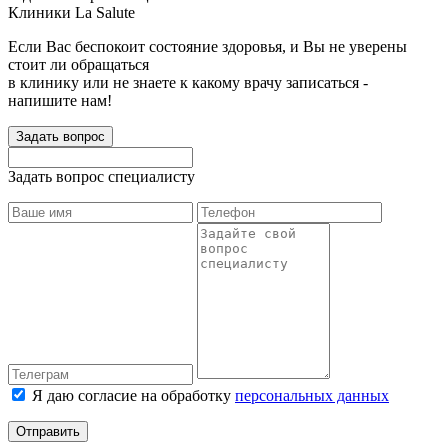
Клиники La Salute
Если Вас беспокоит состояние здоровья, и Вы не уверены
стоит ли обращаться
в клинику или не знаете к какому врачу записаться -
напишите нам!
Задать вопрос
Задать вопрос специалисту
Я даю согласие на обработку
персональных данных
Отправить