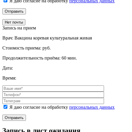
Я даю согласие на обработку
персональных данных
Отправить
Нет почты
Запись на прием
Врач:
Вакцина коревая культуральная живая
Стоимость приема:
руб.
Продолжительность приёма:
60 мин.
Дата:
Время:
Я даю согласие на обработку
персональных данных
Отправить
Запись в лист ожидания