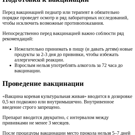
Перед вакцинацией педиатр или терапевт в обязательно
порядке проведет осмотр и ряд лабораторных исследований,
чтобы исключить возможные противопоказания.
Непосредственно перед вакцинацией важно соблюсти ряд
рекомендаций:
Нежелательно принимать в пищу (и давать детям) новые
продукты за 2-3 дня до прививки, чтобы избежать
аллергической реакции.
Взрослым нельзя употреблять алкоголь за 72 часа до
вакцинации.
Проведение вакцинации
«Вакцина коревая культуральная живая» вводится в дозировке
0,5 мл подкожно или внутримышечно. Внутривенное
введение строго запрещено.
Препарат вводится двукратно, с интервалом между
прививками не менее 3 месяцев.
После процедуры вакцинации место прокола нельзя 5–7 дней