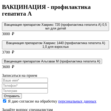
ВАКЦИНАЦИЯ - профилактика
гепатита А
Вакцинация препаратом Хаврикс 720 (профилактика гепатита А) 0,5
мл для детей
3000 ₽
Вакцинация препаратом Хаврикс 1440 (профилактика гепатита А)
1,0 для взрослых
3700 ₽
Вакцинация препаратом Альгавак М (профилактика гепатита А)
3600 ₽
Записаться на прием
Отправить
Я даю согласие на обработку
персональных данных
Задайте вопрос специалистам