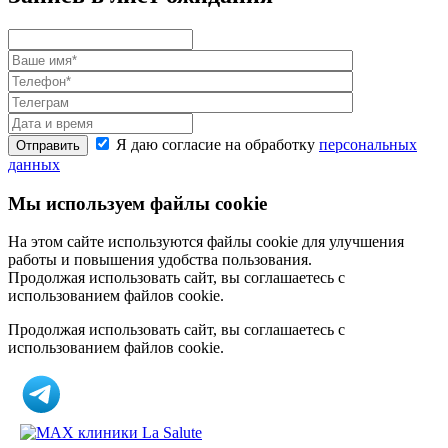
Я даю согласие на обработку
персональных
Отправить
данных
Мы используем файлы cookie
На этом сайте используются файлы cookie для улучшения
работы и повышения удобства пользования.
Продолжая использовать сайт, вы соглашаетесь с
использованием файлов cookie.
Продолжая использовать сайт, вы соглашаетесь с
использованием файлов cookie.