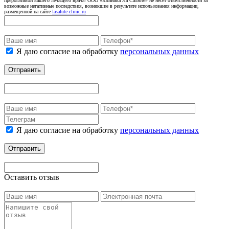
прерогативой вашего лечащего врача! ООО «Клиника Ла Салюте» не несёт ответственности за
возможные негативные последствия, возникшие в результате использования информации,
размещенной на сайте
lasalute-clinic.ru
Я даю согласие на обработку
персональных данных
Отправить
Я даю согласие на обработку
персональных данных
Отправить
Оставить отзыв