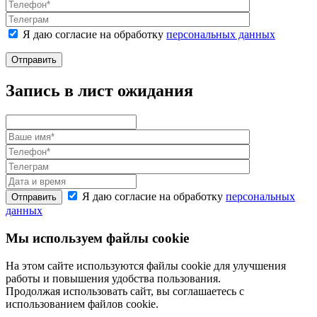
Я даю согласие на обработку
персональных данных
Отправить
Запись в лист ожидания
Я даю согласие на обработку
персональных
Отправить
данных
Мы используем файлы cookie
На этом сайте используются файлы cookie для улучшения
работы и повышения удобства пользования.
Продолжая использовать сайт, вы соглашаетесь с
использованием файлов cookie.