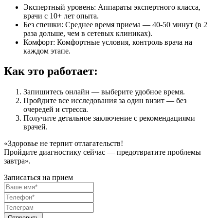
Экспертный уровень:
Аппараты экспертного класса,
врачи с 10+ лет опыта.
Без спешки:
Среднее время приема — 40-50 минут (в 2
раза дольше, чем в сетевых клиниках).
Комфорт:
Комфортные условия, контроль врача на
каждом этапе.
Как это работает:
Запишитесь онлайн
— выберите удобное время.
Пройдите все исследования за один визит
— без
очередей и стресса.
Получите детальное заключение
с рекомендациями
врачей.
«Здоровье не терпит отлагательств!
Пройдите диагностику сейчас — предотвратите проблемы
завтра».
Записаться на прием
Отправить