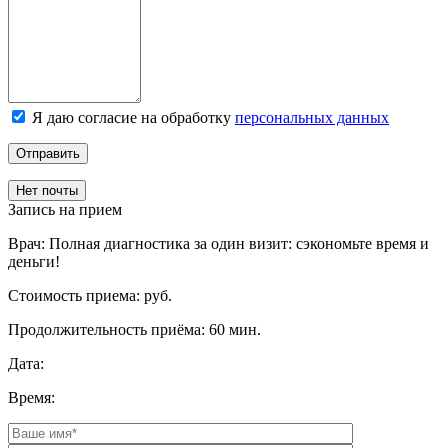
Я даю согласие на обработку
персональных данных
Отправить
Нет почты
Запись на прием
Врач:
Полная диагностика за один визит: сэкономьте время и
деньги!
Стоимость приема:
руб.
Продолжительность приёма:
60 мин.
Дата:
Время: