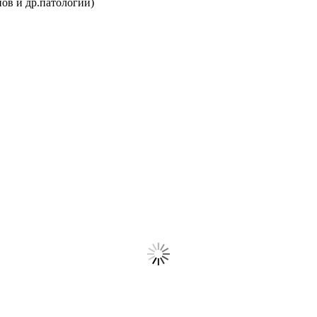
ов и др.патологий)