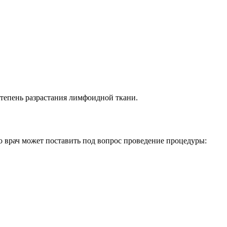
тепень разрастания лимфоидной ткани.
о врач может поставить под вопрос проведение процедуры: