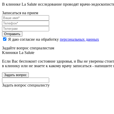
В клинике La Salute исследование проводят врачи-эндоскопис
Записаться на прием
Отправить
Я даю согласие на обработку
персональных данных
Задайте вопрос специалистам
Клиники La Salute
Если Вас беспокоит состояние здоровья, и Вы не уверены стои
в клинику или не знаете к какому врачу записаться - напишите 
Задать вопрос
Задать вопрос специалисту