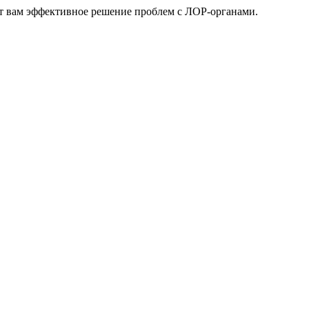
ет вам эффективное решение проблем с ЛОР-органами.