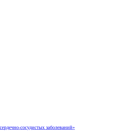
сердечно-сосудистых заболеваний»