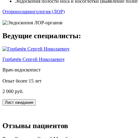
Эндоскопия полости носа и носоглотки (выявление полип
Оториноларингология (ЛОР)
Ведущие специалисты:
Горбачёв Сергей Николаевич
Врач-эндоскопист
Опыт более 15 лет
2 000 руб.
Лист ожидания
Отзывы пациентов