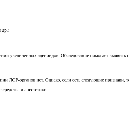
 др.)
ении увеличенных аденоидов. Обследование помогает выявить с
пии ЛОР-органов нет. Однако, если есть следующие признаки, т
 средства и анестетики