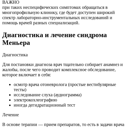
ВАЖНО
при таких неспецифических симптомах обращаться в
многопрофильную клинику, где будет доступен широкий
спектр лабораторно-инструментальных исследований и
помощь врачей разных специализаций.
Диагностика и лечение синдрома
Меньера
Диагностика
Для постановки диагноза врач тщательно собирает анамнез и
жалобы, после чего проводит комплексное обследование,
которое включает в себя:
осмотр врача отоневролога (простые вестибулярные
тесты)
исследование слуха (аудиограмма)
электрокохлеографию
иногда дегидратационный тест
Лечение
В основе терапии — прием препаратов, то есть в задачи врача