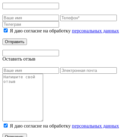
Я даю согласие на обработку
персональных данных
Отправить
Оставить отзыв
Я даю согласие на обработку
персональных данных
Отправить