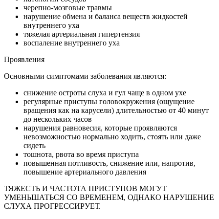
черепно-мозговые травмы
нарушение обмена и баланса веществ жидкостей
внутреннего уха
тяжелая артериальная гипертензия
воспаление внутреннего уха
Проявления
Основными симптомами заболевания являются:
снижение остроты слуха и гул чаще в одном ухе
регулярные приступы головокружения (ощущение
вращения как на карусели) длительностью от 40 минут
до нескольких часов
нарушения равновесия, которые проявляются
невозможностью нормально ходить, стоять или даже
сидеть
тошнота, рвота во время приступа
повышенная потливость, снижение или, напротив,
повышение артериального давления
ТЯЖЕСТЬ И ЧАСТОТА ПРИСТУПОВ МОГУТ
УМЕНЬШАТЬСЯ СО ВРЕМЕНЕМ, ОДНАКО НАРУШЕНИЕ
СЛУХА ПРОГРЕССИРУЕТ.