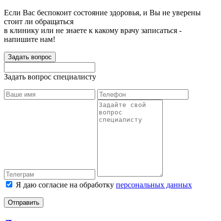
Если Вас беспокоит состояние здоровья, и Вы не уверены
стоит ли обращаться
в клинику или не знаете к какому врачу записаться -
напишите нам!
Задать вопрос
Задать вопрос специалисту
Я даю согласие на обработку
персональных данных
Отправить