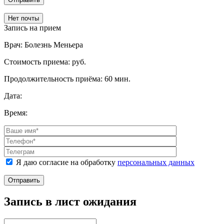
Нет почты
Запись на прием
Врач:
Болезнь Меньера
Стоимость приема:
руб.
Продолжительность приёма:
60 мин.
Дата:
Время:
Я даю согласие на обработку
персональных данных
Отправить
Запись в лист ожидания