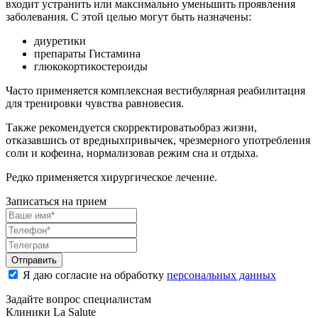
входит устранить или максимально уменьшить проявления
заболевания.
С этой целью могут быть назначены:
диуретики
препараты Гистамина
глюкокортикостероиды
Часто применяется комплексная вестибулярная реабилитация
для тренировки чувства равновесия.
Также рекомендуется скорректироватьобраз жизни,
отказавшись от вредныхпривычек, чрезмерного употребления
соли и кофеина, нормализовав режим сна и отдыха.
Редко применяется хирургическое лечение.
Записаться на прием
Отправить
Я даю согласие на обработку
персональных данных
Задайте вопрос специалистам
Клиники La Salute