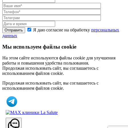
Я даю согласие на обработку
персональных
Отправить
данных
Мы используем файлы cookie
На этом сайте используются файлы cookie для улучшения
работы и повышения удобства пользования.
Продолжая использовать сайт, вы соглашаетесь с
использованием файлов cookie.
Продолжая использовать сайт, вы соглашаетесь с
использованием файлов cookie.