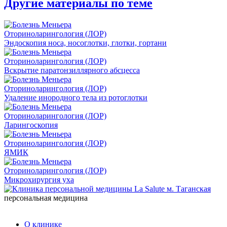
Другие материалы по теме
Оториноларингология (ЛОР)
Эндоскопия носа, носоглотки, глотки, гортани
Оториноларингология (ЛОР)
Вскрытие паратонзиллярного абсцесса
Оториноларингология (ЛОР)
Удаление инородного тела из ротоглотки
Оториноларингология (ЛОР)
Ларингоскопия
Оториноларингология (ЛОР)
ЯМИК
Оториноларингология (ЛОР)
Микрохирургия уха
персональная медицина
О клинике