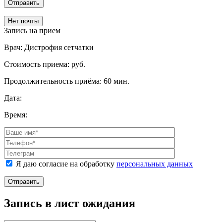
Отправить
Нет почты
Запись на прием
Врач:
Дистрофия сетчатки
Стоимость приема:
руб.
Продолжительность приёма:
60 мин.
Дата:
Время:
Я даю согласие на обработку
персональных данных
Отправить
Запись в лист ожидания