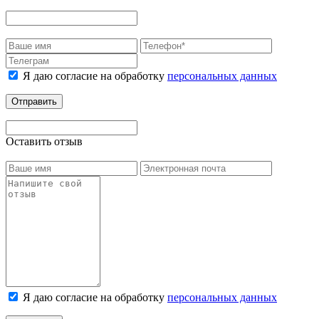
Я даю согласие на обработку
персональных данных
Отправить
Оставить отзыв
Я даю согласие на обработку
персональных данных