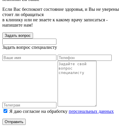
Если Вас беспокоит состояние здоровья, и Вы не уверены
стоит ли обращаться
в клинику или не знаете к какому врачу записаться -
напишите нам!
Задать вопрос
Задать вопрос специалисту
Я даю согласие на обработку
персональных данных
Отправить