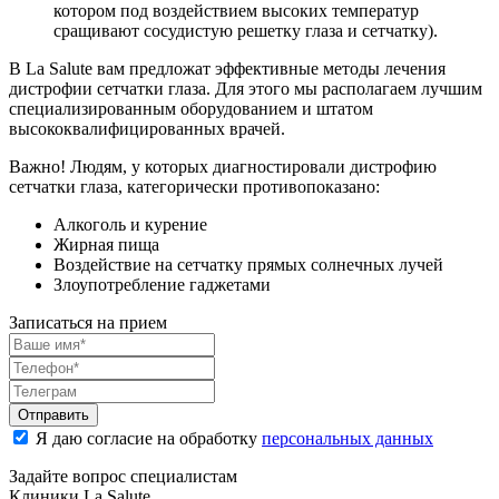
котором под воздействием высоких температур
сращивают сосудистую решетку глаза и сетчатку).
В La Salute вам предложат эффективные методы лечения
дистрофии сетчатки глаза. Для этого мы располагаем лучшим
специализированным оборудованием и штатом
высококвалифицированных врачей.
Важно!
Людям, у которых диагностировали дистрофию
сетчатки глаза, категорически противопоказано:
Алкоголь и курение
Жирная пища
Воздействие на сетчатку прямых солнечных лучей
Злоупотребление гаджетами
Записаться на прием
Отправить
Я даю согласие на обработку
персональных данных
Задайте вопрос специалистам
Клиники La Salute