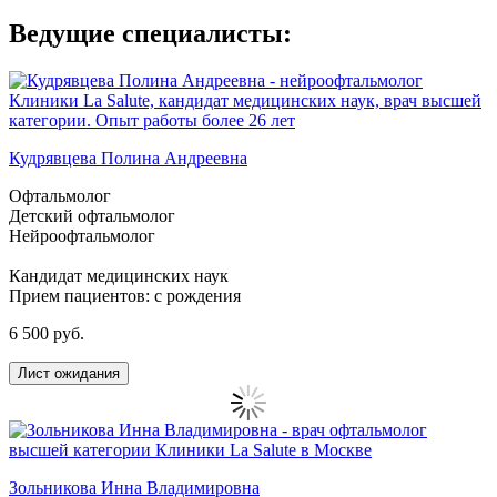
Ведущие специалисты:
Кудрявцева Полина Андреевна
Офтальмолог
Детский офтальмолог
Нейроофтальмолог
Кандидат медицинских наук
Прием пациентов: с рождения
6 500 руб.
Лист ожидания
Зольникова Инна Владимировна