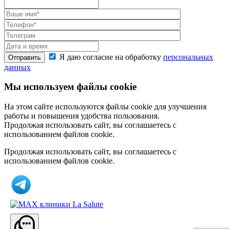
Я даю согласие на обработку
персональных
Отправить
данных
Мы используем файлы cookie
На этом сайте используются файлы cookie для улучшения
работы и повышения удобства пользования.
Продолжая использовать сайт, вы соглашаетесь с
использованием файлов cookie.
Продолжая использовать сайт, вы соглашаетесь с
использованием файлов cookie.