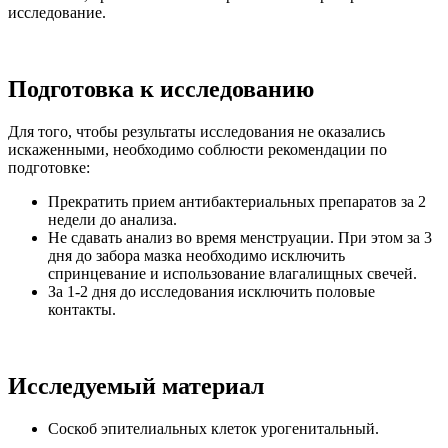
исследование.
Подготовка к исследованию
Для того, чтобы результаты исследования не оказались
искаженными, необходимо соблюсти рекомендации по
подготовке:
Прекратить прием антибактериальных препаратов за 2
недели до анализа.
Не сдавать анализ во время менструации. При этом за 3
дня до забора мазка необходимо исключить
спринцевание и использование влагалищных свечей.
За 1-2 дня до исследования исключить половые
контакты.
Исследуемый материал
Соскоб эпителиальных клеток урогенитальный.