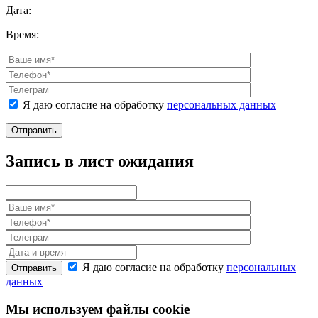
Дата:
Время:
Я даю согласие на обработку
персональных данных
Отправить
Запись в лист ожидания
Я даю согласие на обработку
персональных
Отправить
данных
Мы используем файлы cookie