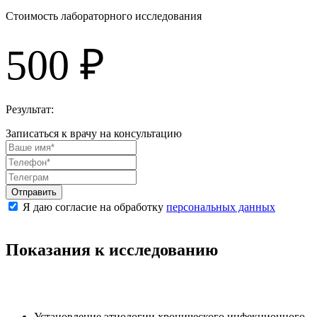
Стоимость лабораторного исследования
500 ₽
Результат:
Записаться к врачу на консультацию
Отправить
Я даю согласие на обработку
персональных данных
Показания к исследованию
Установление этиологии хронического инфекционного