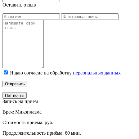
Оставить отзыв
Я даю согласие на обработку
персональных данных
Отправить
Нет почты
Запись на прием
Врач:
Микоплазма
Стоимость приема:
руб.
Продолжительность приёма:
60 мин.