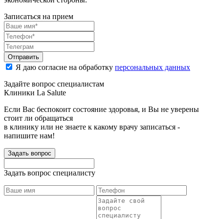
Записаться на прием
Отправить
Я даю согласие на обработку
персональных данных
Задайте вопрос специалистам
Клиники La Salute
Если Вас беспокоит состояние здоровья, и Вы не уверены
стоит ли обращаться
в клинику или не знаете к какому врачу записаться -
напишите нам!
Задать вопрос
Задать вопрос специалисту