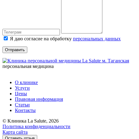
Я даю согласие на обработку
персональных данных
Отправить
персональная медицина
О клинике
Услуги
Цены
Правовая информация
Статьи
Контакты
© Клиника La Salute, 2026
Политика конфиденциальности
Карта сайта
Оставить отзыв