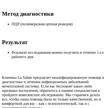
Метод диагностики
ПЦР (полимеразная цепная реакция)
Результат
Результат исследования можно получить в течение 1-го
рабочего дня.
Клиника La Salute предлагает квалифицированную помощь в
диагностике и лечении инфекционных заболеваний
мочеполовой системы. Если вас беспокоят какие-либо
признаки воспаления, обратитесь к нашим специалистам и
пройдите комплексное обследование. Мы стараемся делать
все, чтобы наша помощь была не только качественной, но и
комфортной для вас – как с психологической, так и с
экономической стороны.