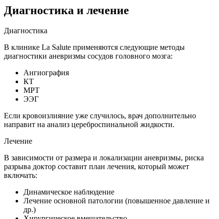
Диагностика и лечение
Диагностика
В клинике La Salute применяются следующие методы
диагностики аневризмы сосудов головного мозга:
Ангиография
КТ
МРТ
ЭЭГ
Если кровоизлияние уже случилось, врач дополнительно
направит на анализ цереброспинальной жидкости.
Лечение
В зависимости от размера и локализации аневризмы, риска
разрыва доктор составит план лечения, который может
включать:
Динамическое наблюдение
Лечение основной патологии (повышенное давление и
др.)
Хирургическое вмешательство