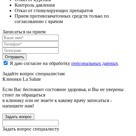
Контроль давления
Отказ от стимулирующих препаратов
Прием противозачаточных средств только по
согласованию с врачом
Записаться на прием
Отправить
Я даю согласие на обработку
персональных данных
Задайте вопрос специалистам
Клиники La Salute
Если Вас беспокоит состояние здоровья, и Вы не уверены
стоит ли обращаться
в клинику или не знаете к какому врачу записаться -
напишите нам!
Задать вопрос
Задать вопрос специалисту