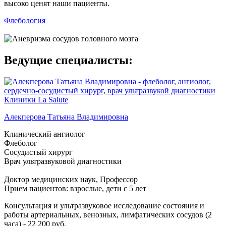
высоко ценят наши пациенты.
Флебология
Ведущие специалисты:
Алекперова Татьяна Владимировна
Клинический ангиолог
Флеболог
Сосудистый хирург
Врач ультразвуковой диагностики
Доктор медицинских наук, Профессор
Прием пациентов: взрослые, дети с 5 лет
Консультация и ультразвуковое исследование состояния и
работы артериальных, венозных, лимфатических сосудов (2
часа) - 22 200 руб.