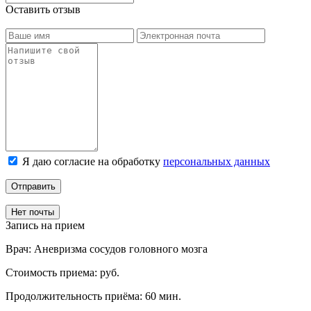
Оставить отзыв
Я даю согласие на обработку
персональных данных
Отправить
Нет почты
Запись на прием
Врач:
Аневризма сосудов головного мозга
Стоимость приема:
руб.
Продолжительность приёма:
60 мин.