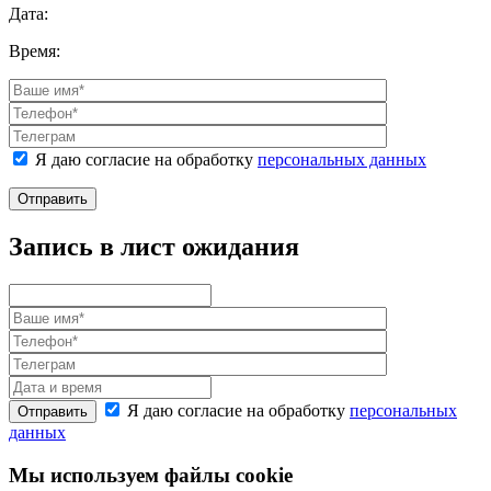
Дата:
Время:
Я даю согласие на обработку
персональных данных
Отправить
Запись в лист ожидания
Я даю согласие на обработку
персональных
Отправить
данных
Мы используем файлы cookie