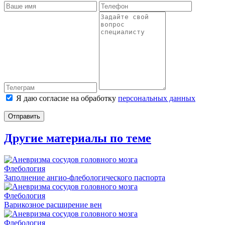
Я даю согласие на обработку
персональных данных
Отправить
Другие материалы по теме
Флебология
Заполнение ангио-флебологического паспорта
Флебология
Варикозное расширение вен
Флебология