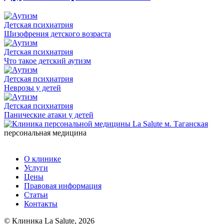
Детская психиатрия
Шизофрения детского возраста
Детская психиатрия
Что такое детский аутизм
Детская психиатрия
Неврозы у детей
Детская психиатрия
Панические атаки у детей
персональная медицина
О клинике
Услуги
Цены
Правовая информация
Статьи
Контакты
© Клиника La Salute, 2026