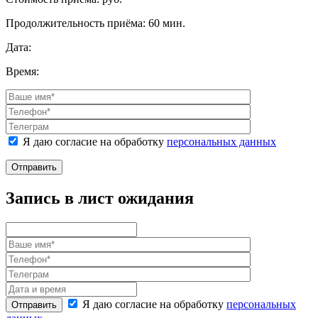
Продолжительность приёма:
60 мин.
Дата:
Время:
Я даю согласие на обработку
персональных данных
Отправить
Запись в лист ожидания
Я даю согласие на обработку
персональных
Отправить