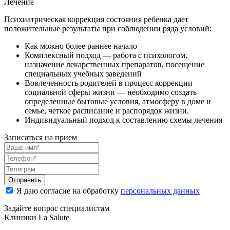
Лечение
Психиатрическая коррекция состояния ребенка дает
положительные результаты при соблюдении ряда условий:
Как можно более раннее начало
Комплексный подход — работа с психологом,
назначение лекарственных препаратов, посещение
специальных учебных заведений
Вовлеченность родителей в процесс коррекции
социальной сферы жизни — необходимо создать
определенные бытовые условия, атмосферу в доме и
семье, четкое расписание и распорядок жизни.
Индивидуальный подход к составлению схемы лечения
Записаться на прием
Отправить
Я даю согласие на обработку
персональных данных
Задайте вопрос специалистам
Клиники La Salute