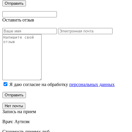
Отправить
Оставить отзыв
Я даю согласие на обработку
персональных данных
Отправить
Нет почты
Запись на прием
Врач:
Аутизм
Стоимость приема:
руб.