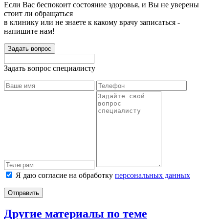
Если Вас беспокоит состояние здоровья, и Вы не уверены
стоит ли обращаться
в клинику или не знаете к какому врачу записаться -
напишите нам!
Задать вопрос
Задать вопрос специалисту
Я даю согласие на обработку
персональных данных
Отправить
Другие материалы по теме